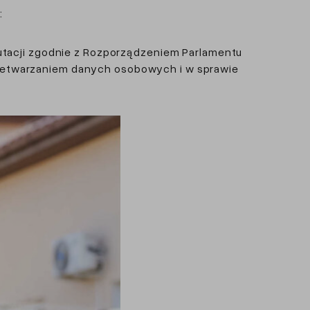
:
utacji zgodnie z Rozporządzeniem Parlamentu
przetwarzaniem danych osobowych i w sprawie