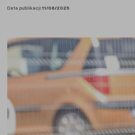
Data publikacji:
11/06/2025