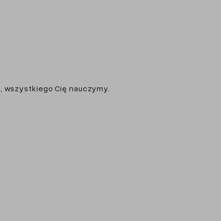
i, wszystkiego Cię nauczymy.