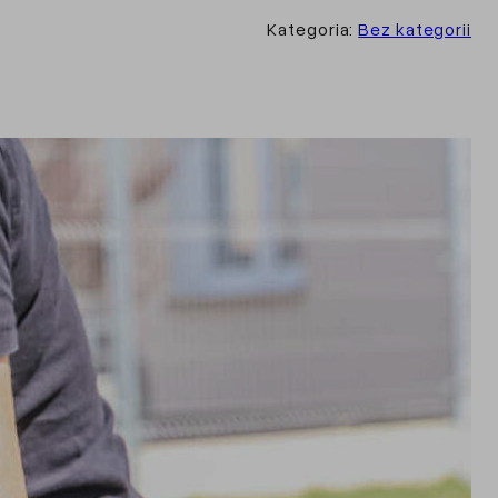
Kategoria:
Bez kategorii