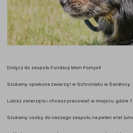
Dołącz do zespołu Fundacji Mam Pomysł!
Szukamy opiekuna zwierząt w Schronisku w Świdnicy.
Lubisz zwierzęta i chcesz pracować w miejscu, gdzie Tw
Szukamy osoby do naszego zespołu na pełen etat (umo