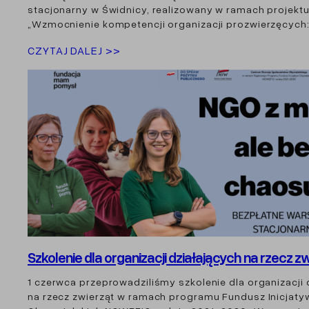
stacjonarny w Świdnicy, realizowany w ramach projekt
„Wzmocnienie kompetencji organizacji prozwierzęcych:
CZYTAJ DALEJ >>
Szkolenie dla organizacji działających na rzecz z
1 czerwca przeprowadziliśmy szkolenie dla organizacji 
na rzecz zwierząt w ramach programu Fundusz Inicjaty