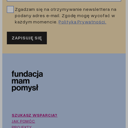
Zgadzam się na otrzymywanie newslettera na
podany adres e‑mail. Zgodę mogę wycofać w
każdym momencie.
Polityka Prywatności.
ZAPISUJĘ SIĘ
SZUKASZ WSPARCIA?
JAK POMÓC
PROJEKTY