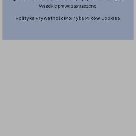
Wszelkie prawa zastrzeżone.
Polityka Prywatności
Polityka Plików Cookies