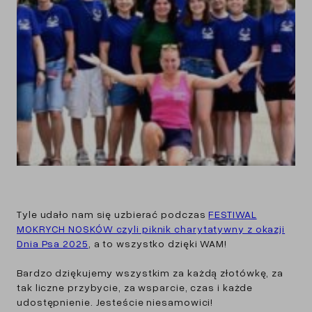
Tyle udało nam się uzbierać podczas
FESTIWAL
MOKRYCH NOSKÓW czyli piknik charytatywny z okazji
Dnia Psa 2025
, a to wszystko dzięki WAM!
Bardzo dziękujemy wszystkim za każdą złotówkę, za
tak liczne przybycie, za wsparcie, czas i każde
udostępnienie. Jesteście niesamowici!