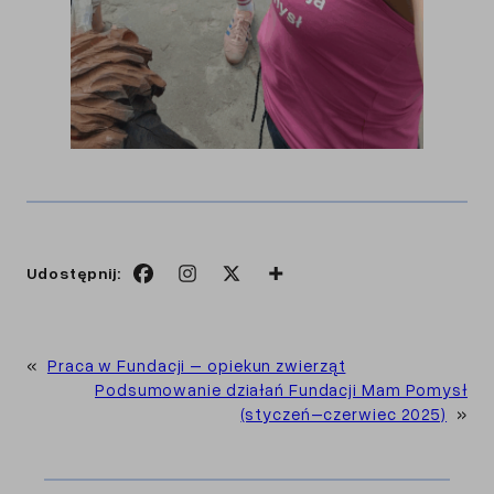
Udostępnij:
«
Praca w Fundacji – opiekun zwierząt
Podsumowanie działań Fundacji Mam Pomysł
(styczeń–czerwiec 2025)
»