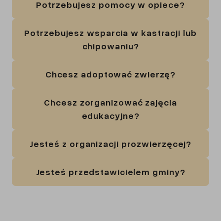
Potrzebujesz pomocy w opiece?
Potrzebujesz wsparcia w kastracji lub
chipowaniu?
Chcesz adoptować zwierzę?
Chcesz zorganizować zajęcia
edukacyjne?
Jesteś z organizacji prozwierzęcej?
Jesteś przedstawicielem gminy?