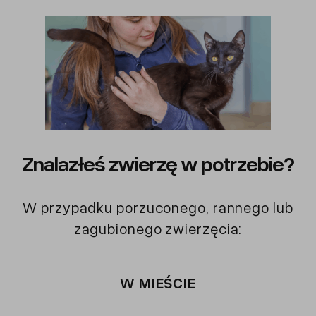
Znalazłeś zwierzę w potrzebie?
W przypadku porzuconego, rannego lub
zagubionego zwierzęcia:
W MIEŚCIE