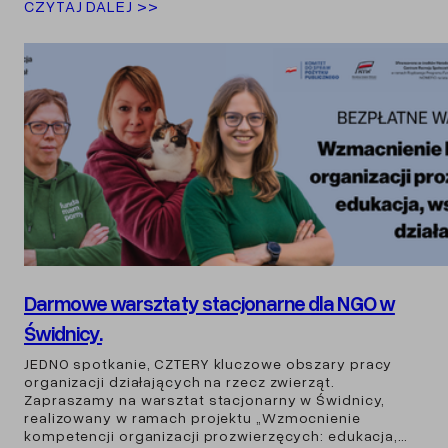
CZYTAJ DALEJ >>
Darmowe warsztaty stacjonarne dla NGO w
Świdnicy.
JEDNO spotkanie, CZTERY kluczowe obszary pracy
organizacji działających na rzecz zwierząt.
Zapraszamy na warsztat stacjonarny w Świdnicy,
realizowany w ramach projektu „Wzmocnienie
kompetencji organizacji prozwierzęcych: edukacja,…