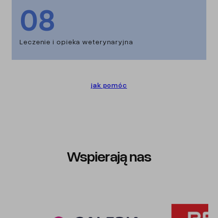
08
Leczenie i opieka weterynaryjna
jak pomóc
Wspierają nas