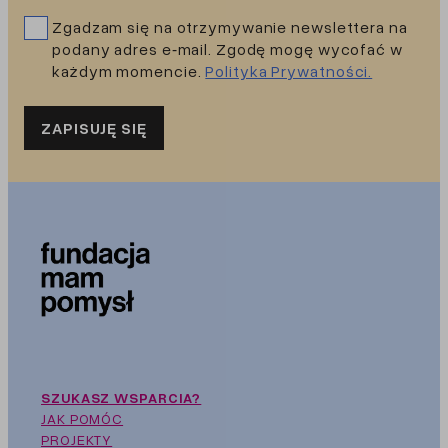
Zgadzam się na otrzymywanie newslettera na
podany adres e‑mail. Zgodę mogę wycofać w
każdym momencie.
Polityka Prywatności.
ZAPISUJĘ SIĘ
SZUKASZ WSPARCIA?
JAK POMÓC
PROJEKTY