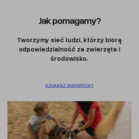
Jak pomagamy?
Tworzymy sieć ludzi, którzy biorą
odpowiedzialność za zwierzęta i
środowisko.
SZUKASZ WSPARCIA?