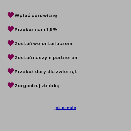
Wpłać darowiznę
Przekaż nam 1,5%
Zostań wolontariuszem
Zostań naszym partnerem
Przekaż dary dla zwierząt
Zorganizuj zbiórkę
jak pomóc