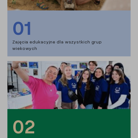
01
Zajęcia edukacyjne dla wszystkich grup
wiekowych
02