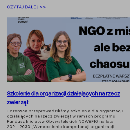
CZYTAJ DALEJ >>
Szkolenie dla organizacji działających na rzecz
zwierząt
1 czerwca przeprowadziliśmy szkolenie dla organizacji
działających na rzecz zwierząt w ramach programu
Fundusz Inicjatyw Obywatelskich NOWEFIO na lata
2021–2030 „Wzmocnienie kompetencji organizacji