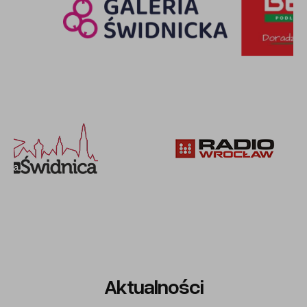
Aktualności