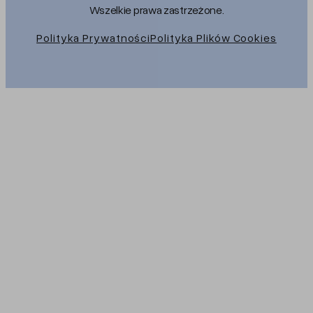
Wszelkie prawa zastrzeżone.
Polityka Prywatności
Polityka Plików Cookies