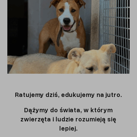
Ratujemy dziś, edukujemy na jutro.
Dążymy do świata, w którym
zwierzęta i ludzie rozumieją się
lepiej.