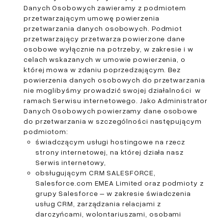
Danych Osobowych zawieramy z podmiotem
przetwarzającym umowę powierzenia
przetwarzania danych osobowych. Podmiot
przetwarzający przetwarza powierzone dane
osobowe wyłącznie na potrzeby, w zakresie i w
celach wskazanych w umowie powierzenia, o
której mowa w zdaniu poprzedzającym. Bez
powierzenia danych osobowych do przetwarzania
nie moglibyśmy prowadzić swojej działalności w
ramach Serwisu internetowego. Jako Administrator
Danych Osobowych powierzamy dane osobowe
do przetwarzania w szczególności następującym
podmiotom:
świadczącym usługi hostingowe na rzecz
strony internetowej, na której działa nasz
Serwis internetowy,
obsługującym CRM SALESFORCE,
Salesforce.com EMEA Limited oraz podmioty z
grupy Salesforce – w zakresie świadczenia
usług CRM, zarządzania relacjami z
darczyńcami, wolontariuszami, osobami