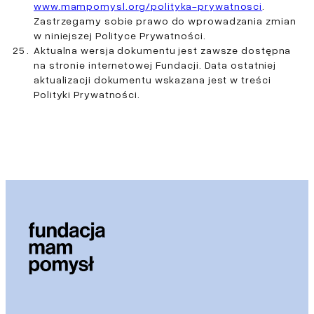
www.mampomysl.org/polityka-prywatnosci
.
Zastrzegamy sobie prawo do wprowadzania zmian
w niniejszej Polityce Prywatności.
Aktualna wersja dokumentu jest zawsze dostępna
na stronie internetowej Fundacji. Data ostatniej
aktualizacji dokumentu wskazana jest w treści
Polityki Prywatności.