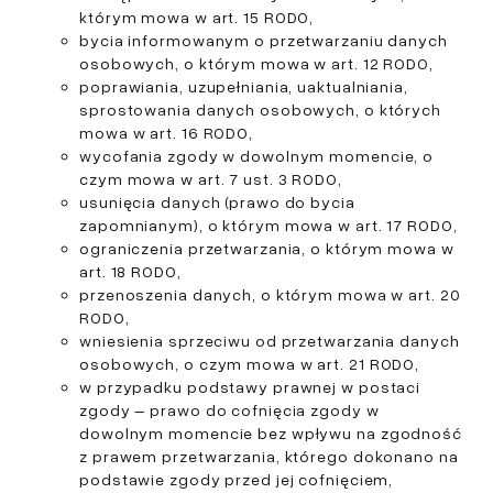
którym mowa w art. 15 RODO,
bycia informowanym o przetwarzaniu danych
osobowych, o którym mowa w art. 12 RODO,
poprawiania, uzupełniania, uaktualniania,
sprostowania danych osobowych, o których
mowa w art. 16 RODO,
wycofania zgody w dowolnym momencie, o
czym mowa w art. 7 ust. 3 RODO,
usunięcia danych (prawo do bycia
zapomnianym), o którym mowa w art. 17 RODO,
ograniczenia przetwarzania, o którym mowa w
art. 18 RODO,
przenoszenia danych, o którym mowa w art. 20
RODO,
wniesienia sprzeciwu od przetwarzania danych
osobowych, o czym mowa w art. 21 RODO,
w przypadku podstawy prawnej w postaci
zgody – prawo do cofnięcia zgody w
dowolnym momencie bez wpływu na zgodność
z prawem przetwarzania, którego dokonano na
podstawie zgody przed jej cofnięciem,