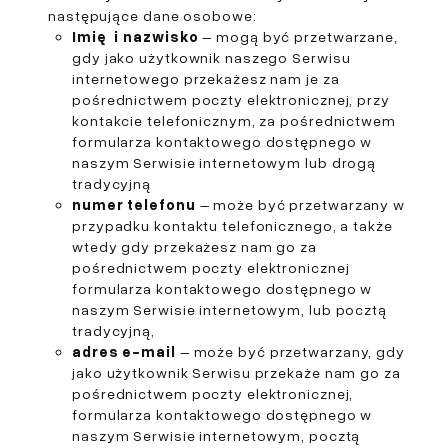
następujące dane osobowe:
Imię i nazwisko
– mogą być przetwarzane,
gdy jako użytkownik naszego Serwisu
internetowego przekażesz nam je za
pośrednictwem poczty elektronicznej, przy
kontakcie telefonicznym, za pośrednictwem
formularza kontaktowego dostępnego w
naszym Serwisie internetowym lub drogą
tradycyjną
numer telefonu
– może być przetwarzany w
przypadku kontaktu telefonicznego, a także
wtedy gdy przekażesz nam go za
pośrednictwem poczty elektronicznej
formularza kontaktowego dostępnego w
naszym Serwisie internetowym, lub pocztą
tradycyjną,
adres e-mail
– może być przetwarzany, gdy
jako użytkownik Serwisu przekaże nam go za
pośrednictwem poczty elektronicznej,
formularza kontaktowego dostępnego w
naszym Serwisie internetowym, pocztą