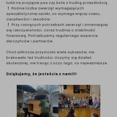
ludzi na przyjęcie psa czy kota z trudną przeszłością.
Rośnie liczba zwierząt wymagających
specjalistycznej opieki, co wymaga więcej czasu,
cierpliwości i zasobów.
Przy rosnących potrzebach zwierząt i zmieniającej
się rzeczywistości, coraz trudniej o stabilność
finansową. Potrzebujemy regularnego wsparcia
darczyńców i partnerów.
Choć półrocze przyniosło wiele sukcesów, nie
brakowało też trudności. Uczymy się działać
skuteczniej, nie tracąc z oczu tego, co najważniejsze.
Dziękujemy, że jesteście z nami!!!