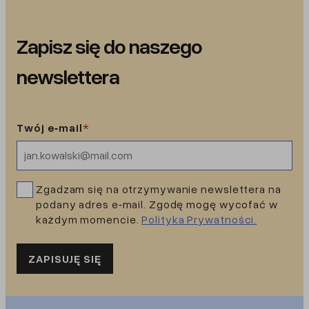
Zapisz się do naszego
newslettera
Twój e‑mail
*
Zgadzam się na otrzymywanie newslettera na
podany adres e‑mail. Zgodę mogę wycofać w
każdym momencie.
Polityka Prywatności.
ZAPISUJĘ SIĘ