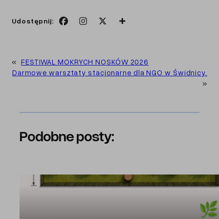
Udostępnij:
«
FESTIWAL MOKRYCH NOSKÓW 2026
Darmowe warsztaty stacjonarne dla NGO w Świdnicy.
»
Podobne posty: