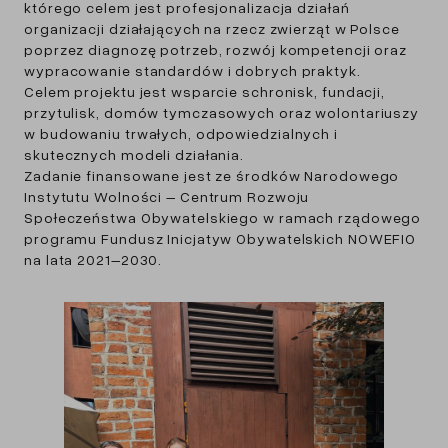
którego celem jest profesjonalizacja działań
organizacji działających na rzecz zwierząt w Polsce
poprzez diagnozę potrzeb, rozwój kompetencji oraz
wypracowanie standardów i dobrych praktyk.
Celem projektu jest wsparcie schronisk, fundacji,
przytulisk, domów tymczasowych oraz wolontariuszy
w budowaniu trwałych, odpowiedzialnych i
skutecznych modeli działania.
Zadanie finansowane jest ze środków Narodowego
Instytutu Wolności – Centrum Rozwoju
Społeczeństwa Obywatelskiego w ramach rządowego
programu Fundusz Inicjatyw Obywatelskich NOWEFIO
na lata 2021–2030.