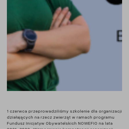
1 czerwca przeprowadziliśmy szkolenie dla organizacji
działających na rzecz zwierząt w ramach programu
Fundusz Inicjatyw Obywatelskich NOWEFIO na lata