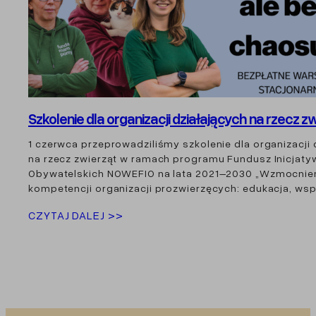
Szkolenie dla organizacji działających na rzecz z
1 czerwca przeprowadziliśmy szkolenie dla organizacji 
na rzecz zwierząt w ramach programu Fundusz Inicjaty
Obywatelskich NOWEFIO na lata 2021–2030 „Wzmocnie
kompetencji organizacji prozwierzęcych: edukacja, ws
CZYTAJ DALEJ >>