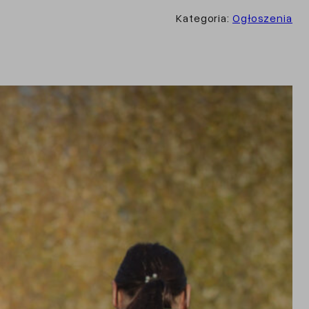
Kategoria:
Ogłoszenia