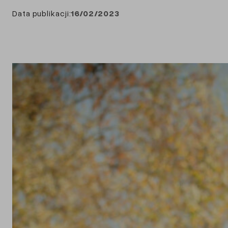
Data publikacji:
16/02/2023