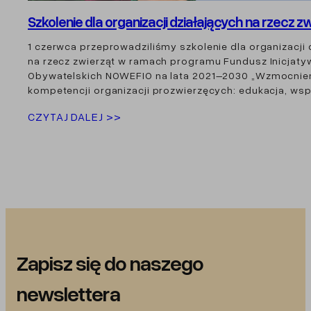
Szkolenie dla organizacji działających na rzecz z
1 czerwca przeprowadziliśmy szkolenie dla organizacji 
na rzecz zwierząt w ramach programu Fundusz Inicjaty
Obywatelskich NOWEFIO na lata 2021–2030 „Wzmocnie
kompetencji organizacji prozwierzęcych: edukacja, ws
CZYTAJ DALEJ >>
Zapisz się do naszego
newslettera