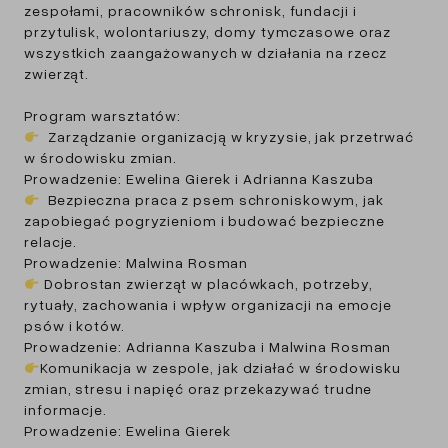
zespołami, pracowników schronisk, fundacji i
przytulisk, wolontariuszy, domy tymczasowe oraz
wszystkich zaangażowanych w działania na rzecz
zwierząt.
Program warsztatów:
Zarządzanie organizacją w kryzysie, jak przetrwać
w środowisku zmian.
Prowadzenie: Ewelina Gierek i Adrianna Kaszuba
Bezpieczna praca z psem schroniskowym, jak
zapobiegać pogryzieniom i budować bezpieczne
relacje.
Prowadzenie: Malwina Rosman
Dobrostan zwierząt w placówkach, potrzeby,
rytuały, zachowania i wpływ organizacji na emocje
psów i kotów.
Prowadzenie: Adrianna Kaszuba i Malwina Rosman
Komunikacja w zespole, jak działać w środowisku
zmian, stresu i napięć oraz przekazywać trudne
informacje.
Prowadzenie: Ewelina Gierek