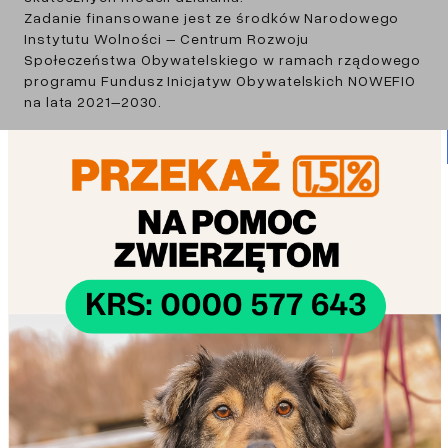
Zadanie finansowane jest ze środków Narodowego
Instytutu Wolności – Centrum Rozwoju
Społeczeństwa Obywatelskiego w ramach rządowego
programu Fundusz Inicjatyw Obywatelskich NOWEFIO
na lata 2021–2030.
Udostępnij: