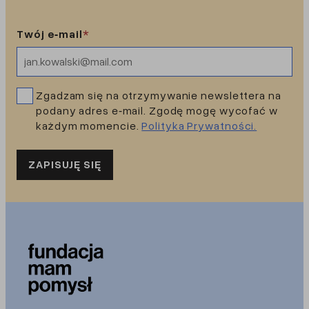
Twój e‑mail
*
Zgadzam się na otrzymywanie newslettera na
podany adres e‑mail. Zgodę mogę wycofać w
każdym momencie.
Polityka Prywatności.
ZAPISUJĘ SIĘ