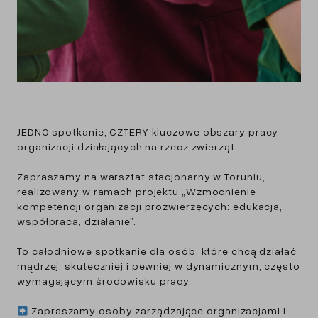
JEDNO spotkanie, CZTERY kluczowe obszary pracy
organizacji działających na rzecz zwierząt.
Zapraszamy na warsztat stacjonarny w Toruniu,
realizowany w ramach projektu „Wzmocnienie
kompetencji organizacji prozwierzęcych: edukacja,
współpraca, działanie”.
To całodniowe spotkanie dla osób, które chcą działać
mądrzej, skuteczniej i pewniej w dynamicznym, często
wymagającym środowisku pracy.
Zapraszamy osoby zarządzające organizacjami i