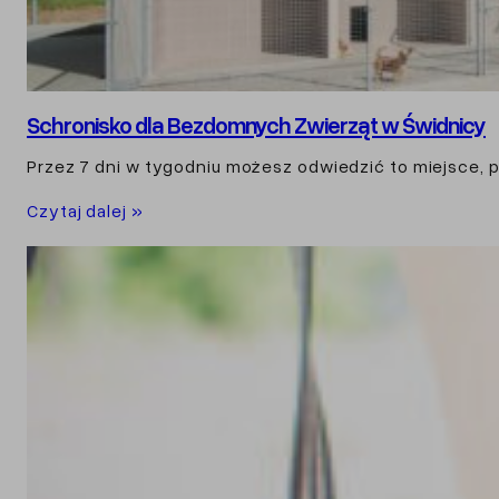
Schronisko dla Bezdomnych Zwierząt w Świdnicy
Przez 7 dni w tygodniu możesz odwiedzić to miejsce, p
Czytaj dalej »